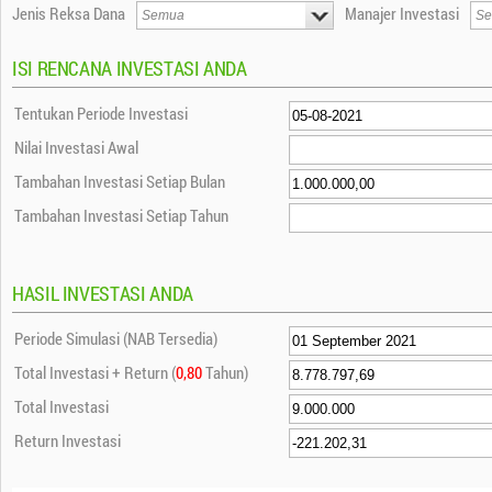
Jenis Reksa Dana
Manajer Investasi
ISI RENCANA INVESTASI ANDA
Tentukan Periode Investasi
Nilai Investasi Awal
Tambahan Investasi Setiap Bulan
Tambahan Investasi Setiap Tahun
HASIL INVESTASI ANDA
Periode Simulasi (NAB Tersedia)
Total Investasi + Return (
0,80
Tahun)
Total Investasi
Return Investasi