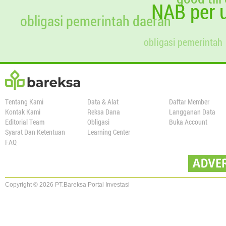
NAB per u
obligasi pemerintah daerah
obligasi pemerintah
Tentang Kami
Data & Alat
Daftar Member
Kontak Kami
Reksa Dana
Langganan Data
Editorial Team
Obligasi
Buka Account
Syarat Dan Ketentuan
Learning Center
FAQ
Copyright © 2026 PT.Bareksa Portal Investasi