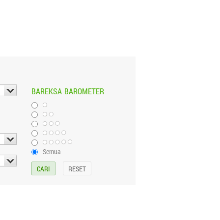
BAREKSA
BAROMETER
Semua