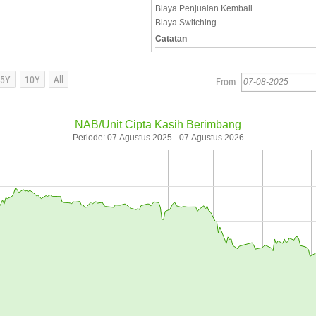
Biaya Penjualan Kembali
Biaya Switching
Catatan
From
NAB/Unit Cipta Kasih Berimbang
Periode: 07 Agustus 2025 - 07 Agustus 2026