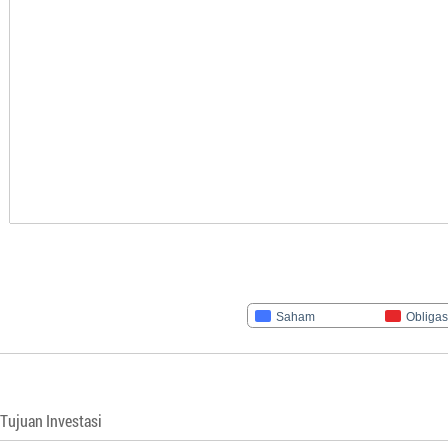
Saham
Obligas
Tujuan Investasi