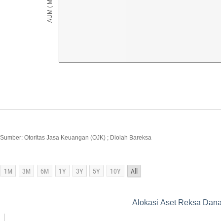
Sumber: Otoritas Jasa Keuangan (OJK) ; Diolah Bareksa
Alokasi Aset Reksa Dan