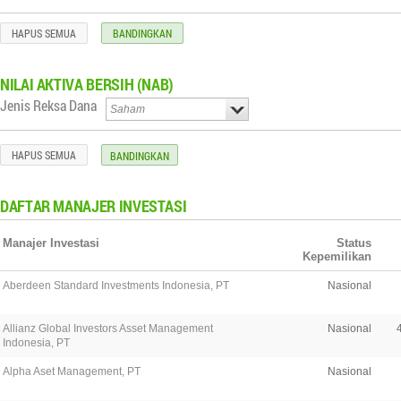
HAPUS SEMUA
BANDINGKAN
NILAI
AKTIVA BERSIH (NAB)
Jenis Reksa Dana
HAPUS SEMUA
DAFTAR MANAJER INVESTASI
Manajer Investasi
Status
Kepemilikan
Aberdeen Standard Investments Indonesia, PT
Nasional
Allianz Global Investors Asset Management
Nasional
Indonesia, PT
Alpha Aset Management, PT
Nasional