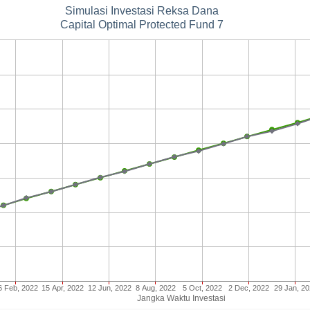
Simulasi Investasi Reksa Dana
Capital Optimal Protected Fund 7
6 Feb, 2022
15 Apr, 2022
12 Jun, 2022
8 Aug, 2022
5 Oct, 2022
2 Dec, 2022
29 Jan, 2
Jangka Waktu Investasi