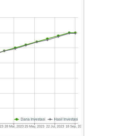
Dana Investasi
Hasil Investasi
023
28 Mar, 2023
25 May, 2023
22 Jul, 2023
18 Sep, 2023