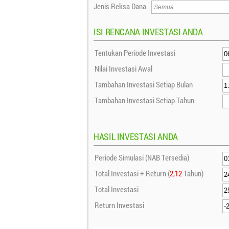
Jenis Reksa Dana
ISI RENCANA INVESTASI ANDA
Tentukan Periode Investasi
Nilai Investasi Awal
Tambahan Investasi Setiap Bulan
Tambahan Investasi Setiap Tahun
HASIL INVESTASI ANDA
Periode Simulasi (NAB Tersedia)
Total Investasi + Return (
2,12
Tahun)
Total Investasi
Return Investasi