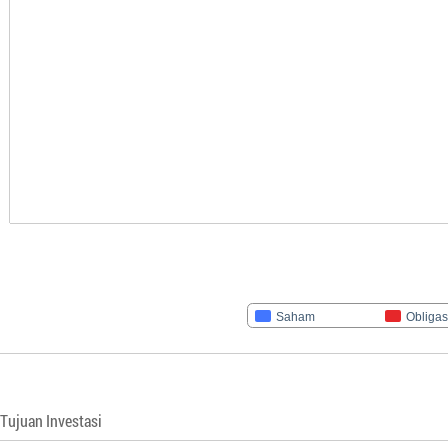
Saham
Obligas
Tujuan Investasi