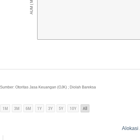
Sumber: Otoritas Jasa Keuangan (OJK) ; Diolah Bareksa
Alokasi