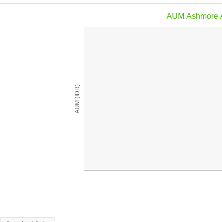
AUM Ashmore A
AUM (IDR)