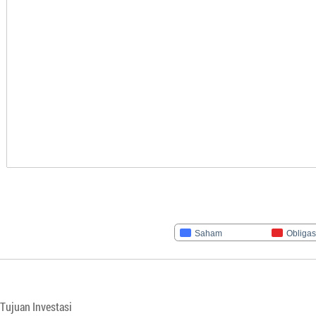
Saham
Obligas
Tujuan Investasi