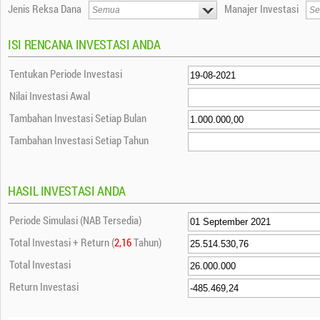
Jenis Reksa Dana
Manajer Investasi
ISI RENCANA INVESTASI ANDA
Tentukan Periode Investasi
Nilai Investasi Awal
Tambahan Investasi Setiap Bulan
Tambahan Investasi Setiap Tahun
HASIL INVESTASI ANDA
Periode Simulasi (NAB Tersedia)
Total Investasi + Return (
2,16
Tahun)
Total Investasi
Return Investasi