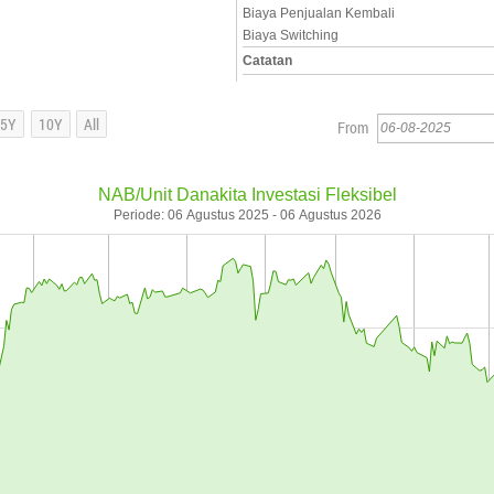
Biaya Penjualan Kembali
Biaya Switching
Catatan
From
NAB/Unit Danakita Investasi Fleksibel
Periode: 06 Agustus 2025 - 06 Agustus 2026