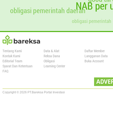
NAB per u
obligasi pemerintah daerah
obligasi pemerintah
Tentang Kami
Data & Alat
Daftar Member
Kontak Kami
Reksa Dana
Langganan Data
Editorial Team
Obligasi
Buka Account
Syarat Dan Ketentuan
Learning Center
FAQ
Copyright © 2026 PT.Bareksa Portal Investasi