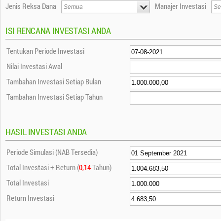
Jenis Reksa Dana
Manajer Investasi
ISI RENCANA INVESTASI ANDA
Tentukan Periode Investasi
Nilai Investasi Awal
Tambahan Investasi Setiap Bulan
Tambahan Investasi Setiap Tahun
HASIL INVESTASI ANDA
Periode Simulasi (NAB Tersedia)
Total Investasi + Return (
0,14
Tahun)
Total Investasi
Return Investasi