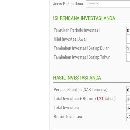
Jenis Reksa Dana
ISI RENCANA INVESTASI ANDA
Tentukan Periode Investasi
Nilai Investasi Awal
Tambahan Investasi Setiap Bulan
Tambahan Investasi Setiap Tahun
HASIL INVESTASI ANDA
Periode Simulasi (NAB Tersedia)
Total Investasi + Return (
1,21
Tahun)
Total Investasi
Return Investasi