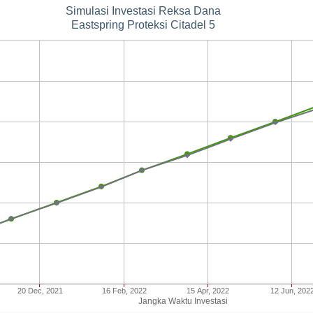
Simulasi Investasi Reksa Dana
Eastspring Proteksi Citadel 5
20 Dec, 2021
16 Feb, 2022
15 Apr, 2022
12 Jun, 202
Jangka Waktu Investasi