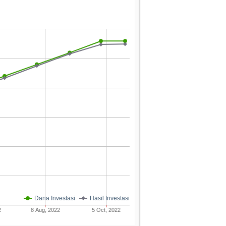
Dana Investasi
Hasil Investasi
2
8 Aug, 2022
5 Oct, 2022