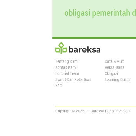
obligasi pemerintah 
Tentang Kami
Data & Alat
Kontak Kami
Reksa Dana
Editorial Team
Obligasi
Syarat Dan Ketentuan
Learning Center
FAQ
Copyright © 2026 PT.Bareksa Portal Investasi