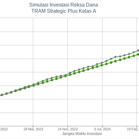
Simulasi Investasi Reksa Dana
TRAM Strategic Plus Kelas A
 2022
28 Mar, 2023
14 Nov, 2023
3 Jul, 2024
19 Feb,
Jangka Waktu Investasi