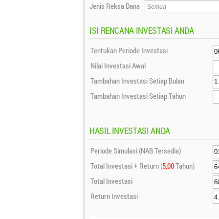
Jenis Reksa Dana
ISI RENCANA INVESTASI ANDA
Tentukan Periode Investasi
Nilai Investasi Awal
Tambahan Investasi Setiap Bulan
Tambahan Investasi Setiap Tahun
HASIL INVESTASI ANDA
Periode Simulasi (NAB Tersedia)
Total Investasi + Return (
5,00
Tahun)
Total Investasi
Return Investasi