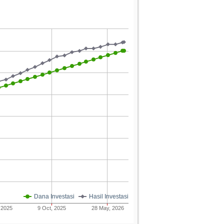
Dana Investasi
Hasil Investasi
 2025
9 Oct, 2025
28 May, 2026