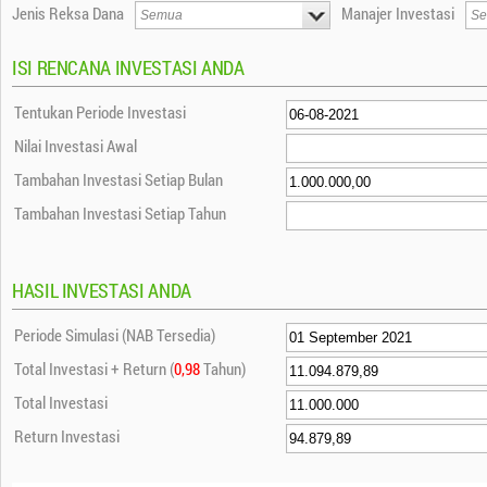
Jenis Reksa Dana
Manajer Investasi
ISI RENCANA INVESTASI ANDA
Tentukan Periode Investasi
Nilai Investasi Awal
Tambahan Investasi Setiap Bulan
Tambahan Investasi Setiap Tahun
HASIL INVESTASI ANDA
Periode Simulasi (NAB Tersedia)
Total Investasi + Return (
0,98
Tahun)
Total Investasi
Return Investasi