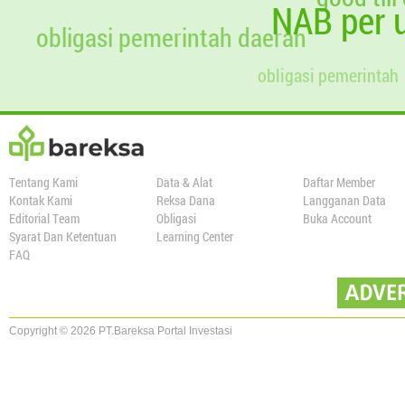
NAB per u
obligasi pemerintah daerah
obligasi pemerintah
Tentang Kami
Data & Alat
Daftar Member
Kontak Kami
Reksa Dana
Langganan Data
Editorial Team
Obligasi
Buka Account
Syarat Dan Ketentuan
Learning Center
FAQ
Copyright © 2026 PT.Bareksa Portal Investasi