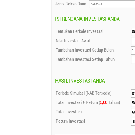
Jenis Reksa Dana
ISI RENCANA INVESTASI ANDA
Tentukan Periode Investasi
Nilai Investasi Awal
Tambahan Investasi Setiap Bulan
Tambahan Investasi Setiap Tahun
HASIL INVESTASI ANDA
Periode Simulasi (NAB Tersedia)
Total Investasi + Return (
5,00
Tahun)
Total Investasi
Return Investasi