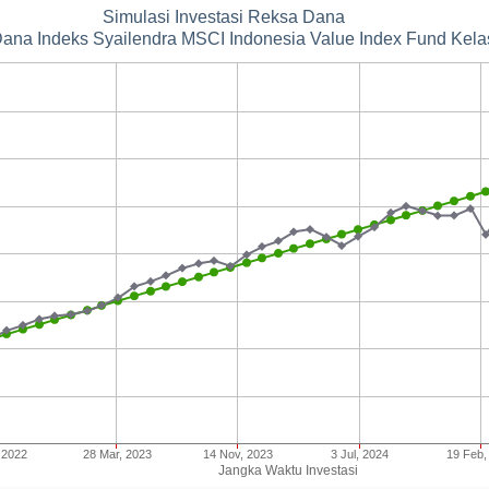
Simulasi Investasi Reksa Dana
ana Indeks Syailendra MSCI Indonesia Value Index Fund Kela
 2022
28 Mar, 2023
14 Nov, 2023
3 Jul, 2024
19 Feb,
Jangka Waktu Investasi