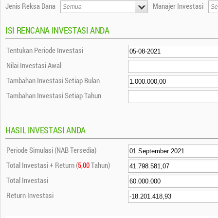
Jenis Reksa Dana
Manajer Investasi
ISI RENCANA INVESTASI ANDA
Tentukan Periode Investasi
Nilai Investasi Awal
Tambahan Investasi Setiap Bulan
Tambahan Investasi Setiap Tahun
HASIL INVESTASI ANDA
Periode Simulasi (NAB Tersedia)
Total Investasi + Return (
5,00
Tahun)
Total Investasi
Return Investasi