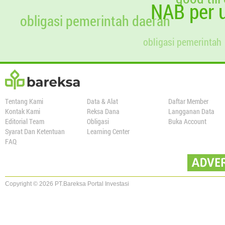
NAB per u
obligasi pemerintah daerah
obligasi pemerintah
Tentang Kami
Data & Alat
Daftar Member
Kontak Kami
Reksa Dana
Langganan Data
Editorial Team
Obligasi
Buka Account
Syarat Dan Ketentuan
Learning Center
FAQ
Copyright © 2026 PT.Bareksa Portal Investasi