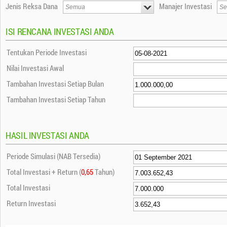
Jenis Reksa Dana
Manajer Investasi
ISI RENCANA INVESTASI ANDA
Tentukan Periode Investasi
Nilai Investasi Awal
Tambahan Investasi Setiap Bulan
Tambahan Investasi Setiap Tahun
HASIL INVESTASI ANDA
Periode Simulasi (NAB Tersedia)
Total Investasi + Return (
0,65
Tahun)
Total Investasi
Return Investasi