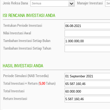
Jenis Reksa Dana
Manajer Investasi
ISI RENCANA INVESTASI ANDA
Tentukan Periode Investasi
Nilai Investasi Awal
Tambahan Investasi Setiap Bulan
Tambahan Investasi Setiap Tahun
HASIL INVESTASI ANDA
Periode Simulasi (NAB Tersedia)
Total Investasi + Return (
5,00
Tahun)
Total Investasi
Return Investasi