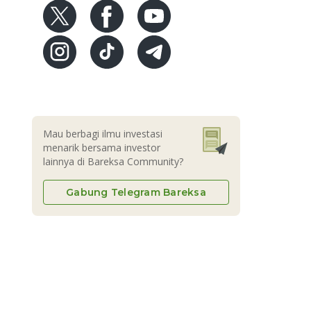
Mau berbagi ilmu investasi
menarik bersama investor
lainnya di Bareksa Community?
Gabung Telegram Bareksa