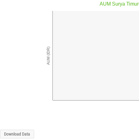
AUM Surya Timur
AUM (IDR)
Download Data