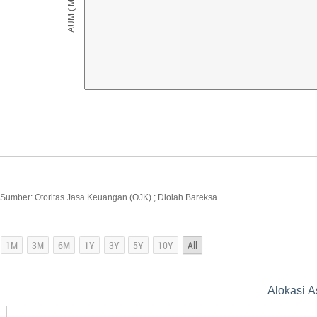
Sumber: Otoritas Jasa Keuangan (OJK) ; Diolah Bareksa
Alokasi A