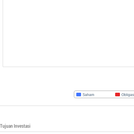
Saham
Obligas
Tujuan Investasi