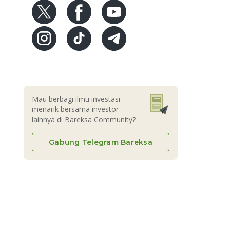
Mau berbagi ilmu investasi
menarik bersama investor
lainnya di Bareksa Community?
Gabung Telegram Bareksa