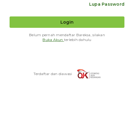
Lupa Password
Login
Belum pernah mendaftar Bareksa, silakan
Buka Akun
terlebih dahulu
Terdaftar dan diawasi