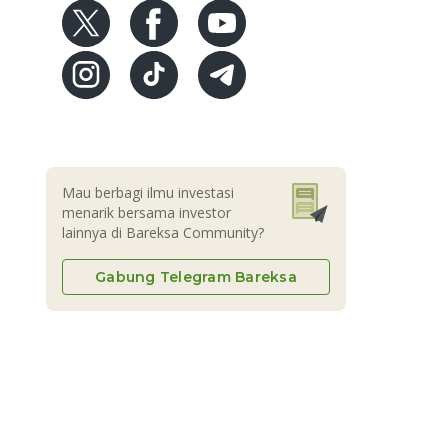
Mau berbagi ilmu investasi
menarik bersama investor
lainnya di Bareksa Community?
Gabung Telegram Bareksa