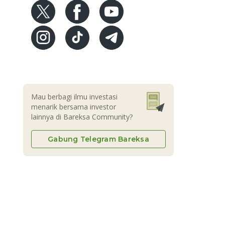
Mau berbagi ilmu investasi
menarik bersama investor
lainnya di Bareksa Community?
Gabung Telegram Bareksa