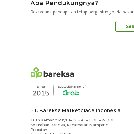
Apa Pendukungnya?
Reksadana pendapatan tetap bergantung pada pasar 
Sel
PT. Bareksa Marketplace Indonesia
Jalan Kemang Raya 14 A-B-C RT 011 RW 001
Kelurahan Bangka, Kecamatan Mampang
Prapatan