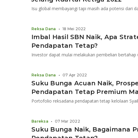
Reksa Dana
•
18 Mei 2022
Imbal Hasil SBN Naik, Apa Stra
Pendapatan Tetap?
Investor dapat mulai melakukan pembelian bertahap
Reksa Dana
•
07 Apr 2022
Suku Bunga Acuan Naik, Prosp
Pendapatan Tetap Premium Mas
Bareksa
•
07 Mar 2022
Suku Bunga Naik, Bagaimana 