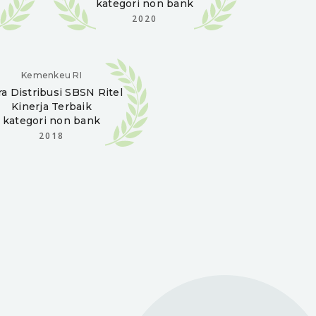
kategori non bank
2020
Kemenkeu RI
ra Distribusi
SBSN Ritel
Kinerja Terbaik
kategori non bank
2018