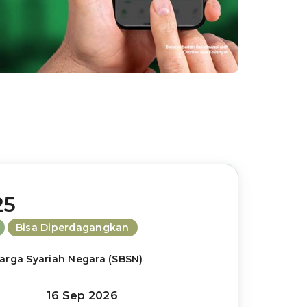
25
Bisa Diperdagangkan
harga Syariah Negara (SBSN)
16 Sep 2026