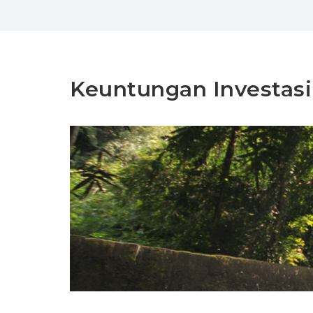
Keuntungan Investas