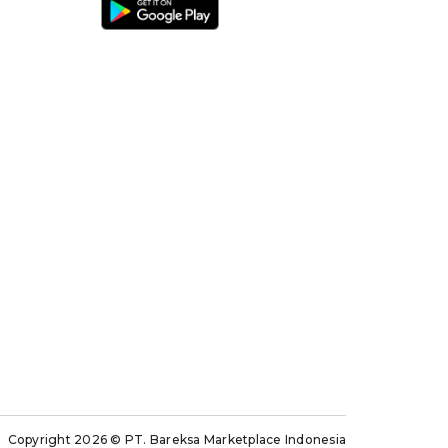
Copyright 2026
© PT. Bareksa Marketplace Indonesia