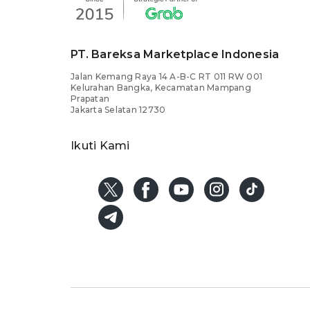
PT. Bareksa Marketplace Indonesia
Jalan Kemang Raya 14 A-B-C RT 011 RW 001
Kelurahan Bangka, Kecamatan Mampang
Prapatan
Jakarta Selatan 12730
Ikuti Kami