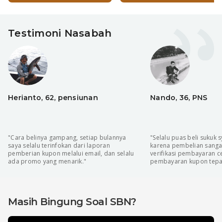
Testimoni Nasabah
Herianto, 62, pensiunan
Nando, 36, PNS
"Cara belinya gampang, setiap bulannya
"Selalu puas beli sukuk 
saya selalu terinfokan dari laporan
karena pembelian sanga
pemberian kupon melalui email, dan selalu
verifikasi pembayaran c
ada promo yang menarik."
pembayaran kupon tepat
Masih Bingung Soal SBN?