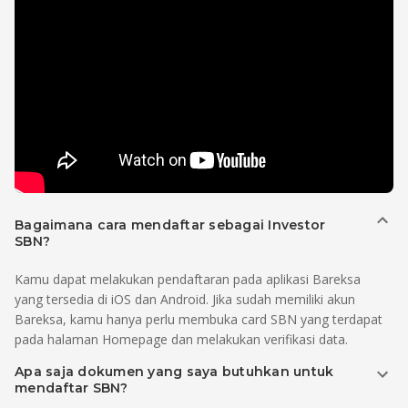
Bagaimana cara mendaftar sebagai Investor
SBN?
Kamu dapat melakukan pendaftaran pada aplikasi Bareksa
yang tersedia di iOS dan Android. Jika sudah memiliki akun
Bareksa, kamu hanya perlu membuka card SBN yang terdapat
pada halaman Homepage dan melakukan verifikasi data.
Apa saja dokumen yang saya butuhkan untuk
mendaftar SBN?