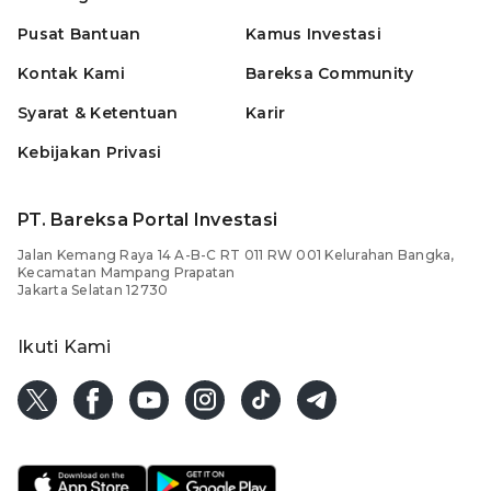
Pusat Bantuan
Kamus Investasi
Kontak Kami
Bareksa Community
Syarat & Ketentuan
Karir
Kebijakan Privasi
PT. Bareksa Portal Investasi
Jalan Kemang Raya 14 A-B-C RT 011 RW 001 Kelurahan Bangka,
Kecamatan Mampang Prapatan
Jakarta Selatan 12730
Ikuti Kami