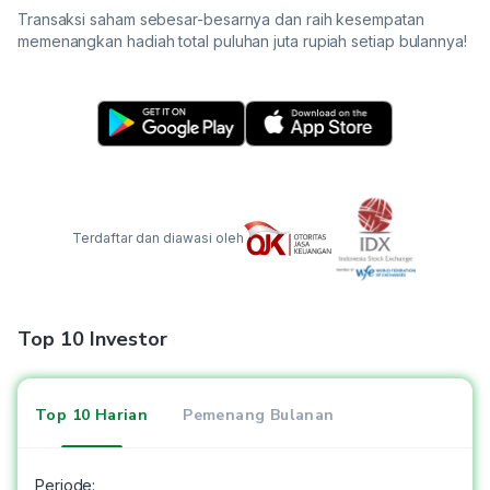
Transaksi saham sebesar-besarnya dan raih kesempatan
memenangkan hadiah total puluhan juta rupiah setiap bulannya!
Terdaftar dan diawasi oleh
Top 10 Investor
Top 10 Harian
Pemenang Bulanan
Periode: