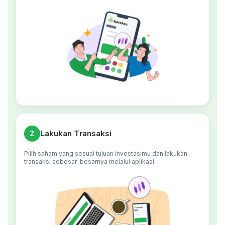
2
Lakukan Transaksi
Pilih saham yang sesuai tujuan investasimu dan lakukan
transaksi sebesar-besarnya melalui aplikasi.