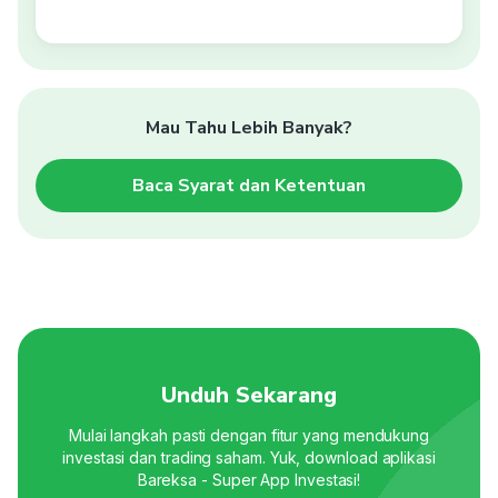
Mau Tahu Lebih Banyak?
Baca Syarat dan Ketentuan
Unduh Sekarang
Mulai langkah pasti dengan fitur yang mendukung
investasi dan trading saham. Yuk, download aplikasi
Bareksa - Super App Investasi!