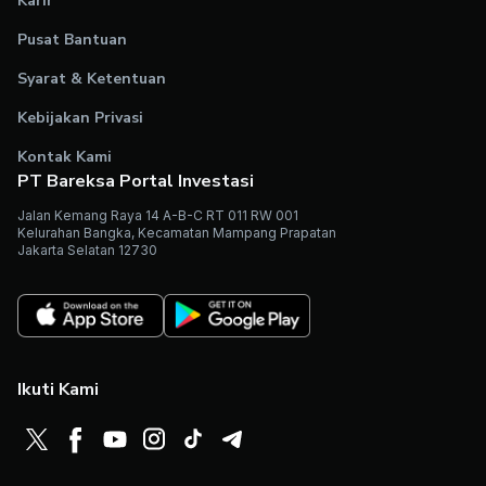
Karir
Pusat Bantuan
Syarat & Ketentuan
Kebijakan Privasi
Kontak Kami
PT Bareksa Portal Investasi
Jalan Kemang Raya 14 A-B-C RT 011 RW 001
Kelurahan Bangka, Kecamatan Mampang Prapatan
Jakarta Selatan 12730
Ikuti Kami