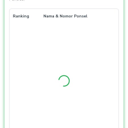
Ranking
Nama & Nomor Ponsel