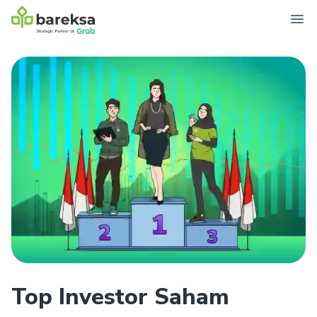
Top Investor Saham