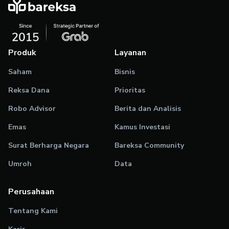
Produk
Layanan
Saham
Bisnis
Reksa Dana
Prioritas
Robo Advisor
Berita dan Analisis
Emas
Kamus Investasi
Surat Berharga Negara
Bareksa Community
Umroh
Data
Perusahaan
Tentang Kami