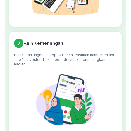
3
Raih Kemenangan
Pantau rankingmu di Top 10 Harian. Pastikan kamu menjadi
Top 10 Investor di akhir periode untuk memenangkan
hadiah.