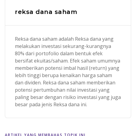
reksa dana saham
Reksa dana saham adalah Reksa dana yang
melakukan investasi sekurang-kurangnya
80% dari portofolio dalam bentuk efek
bersifat ekuitas/saham. Efek saham umumnya
memberikan potensi imbal hasil (return) yang
lebih tinggi berupa kenaikan harga saham
dan dividen. Reksa dana saham memberikan
potensi pertumbuhan nilai investasi yang
paling besar dengan risiko investasi yang juga
besar pada jenis Reksa dana ini.
ARTIKEL YANG MEMBAHAS TOPIK INI