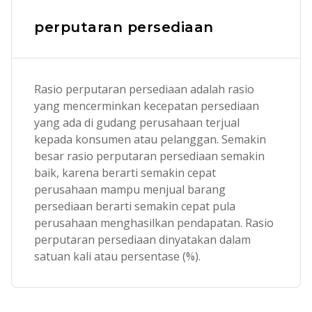
perputaran persediaan
Rasio perputaran persediaan adalah rasio
yang mencerminkan kecepatan persediaan
yang ada di gudang perusahaan terjual
kepada konsumen atau pelanggan. Semakin
besar rasio perputaran persediaan semakin
baik, karena berarti semakin cepat
perusahaan mampu menjual barang
persediaan berarti semakin cepat pula
perusahaan menghasilkan pendapatan. Rasio
perputaran persediaan dinyatakan dalam
satuan kali atau persentase (%).