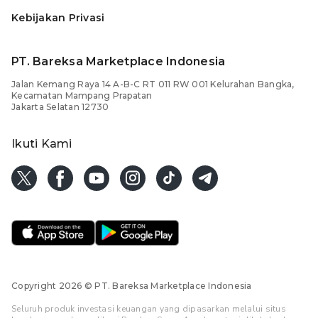
Kebijakan Privasi
PT. Bareksa Marketplace Indonesia
Jalan Kemang Raya 14 A-B-C RT 011 RW 001 Kelurahan Bangka,
Kecamatan Mampang Prapatan
Jakarta Selatan 12730
Ikuti Kami
Copyright 2026
© PT. Bareksa Marketplace Indonesia
Seluruh produk investasi keuangan yang dipasarkan melalui situs