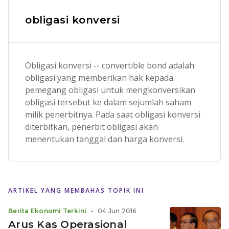
obligasi konversi
Obligasi konversi -- convertible bond adalah
obligasi yang memberikan hak kepada
pemegang obligasi untuk mengkonversikan
obligasi tersebut ke dalam sejumlah saham
milik penerbitnya. Pada saat obligasi konversi
diterbitkan, penerbit obligasi akan
menentukan tanggal dan harga konversi.
ARTIKEL YANG MEMBAHAS TOPIK INI
Berita Ekonomi Terkini
•
04 Jun 2016
Arus Kas Operasional