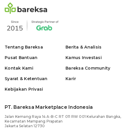
Tentang Bareksa
Berita & Analisis
Pusat Bantuan
Kamus Investasi
Kontak Kami
Bareksa Community
Syarat & Ketentuan
Karir
Kebijakan Privasi
PT. Bareksa Marketplace Indonesia
Jalan Kemang Raya 14 A-B-C RT 011 RW 001 Kelurahan Bangka,
Kecamatan Mampang Prapatan
Jakarta Selatan 12730