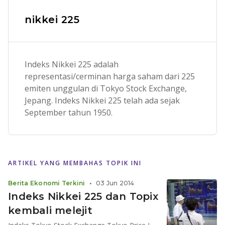
nikkei 225
Indeks Nikkei 225 adalah
representasi/cerminan harga saham dari 225
emiten unggulan di Tokyo Stock Exchange,
Jepang. Indeks Nikkei 225 telah ada sejak
September tahun 1950.
ARTIKEL YANG MEMBAHAS TOPIK INI
Berita Ekonomi Terkini
•
03 Jun 2014
Indeks Nikkei 225 dan Topix
kembali melejit