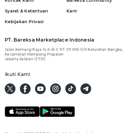
Kontak Kami
Bareksa Community
Syarat & Ketentuan
Karir
Kebijakan Privasi
PT. Bareksa Marketplace Indonesia
Jalan Kemang Raya 14 A-B-C RT 011 RW 001 Kelurahan Bangka,
Kecamatan Mampang Prapatan
Jakarta Selatan 12730
Ikuti Kami