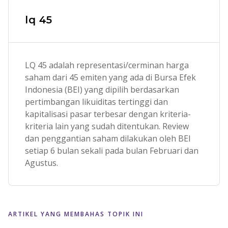
lq 45
LQ 45 adalah representasi/cerminan harga
saham dari 45 emiten yang ada di Bursa Efek
Indonesia (BEI) yang dipilih berdasarkan
pertimbangan likuiditas tertinggi dan
kapitalisasi pasar terbesar dengan kriteria-
kriteria lain yang sudah ditentukan. Review
dan penggantian saham dilakukan oleh BEI
setiap 6 bulan sekali pada bulan Februari dan
Agustus.
ARTIKEL YANG MEMBAHAS TOPIK INI