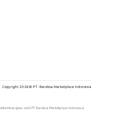
Copyright 2026
© PT. Bareksa Marketplace Indonesia
n dikembangkan oleh PT Bareksa Marketplace Indonesia