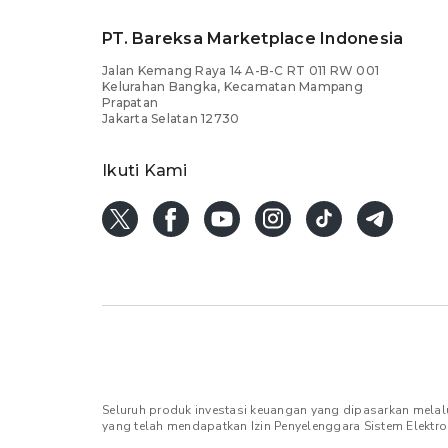
PT. Bareksa Marketplace Indonesia
Jalan Kemang Raya 14 A-B-C RT 011 RW 001
Kelurahan Bangka, Kecamatan Mampang
Prapatan
Jakarta Selatan 12730
Ikuti Kami
Seluruh produk investasi keuangan yang dipasarkan melal
yang telah mendapatkan Izin Penyelenggara Sistem Elektro