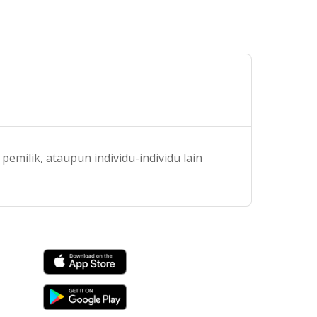
emilik, ataupun individu-individu lain