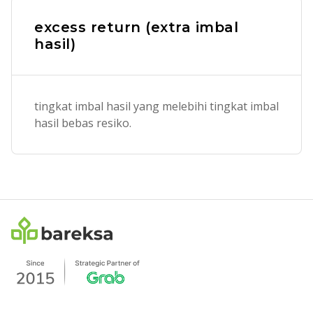
excess return (extra imbal
hasil)
tingkat imbal hasil yang melebihi tingkat imbal
hasil bebas resiko.