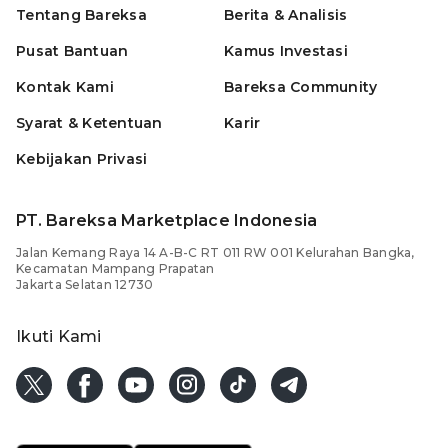
Tentang Bareksa
Berita & Analisis
Pusat Bantuan
Kamus Investasi
Kontak Kami
Bareksa Community
Syarat & Ketentuan
Karir
Kebijakan Privasi
PT. Bareksa Marketplace Indonesia
Jalan Kemang Raya 14 A-B-C RT 011 RW 001 Kelurahan Bangka,
Kecamatan Mampang Prapatan
Jakarta Selatan 12730
Ikuti Kami