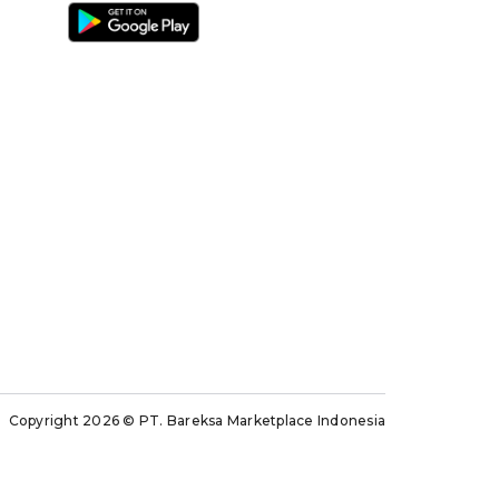
Copyright 2026
© PT. Bareksa Marketplace Indonesia