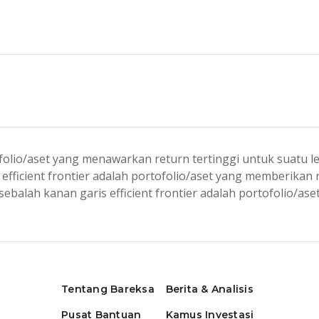
folio/aset yang menawarkan return tertinggi untuk suatu lev
 efficient frontier adalah portofolio/aset yang memberikan
 sebalah kanan garis efficient frontier adalah portofolio/aset
Tentang Bareksa
Berita & Analisis
Pusat Bantuan
Kamus Investasi