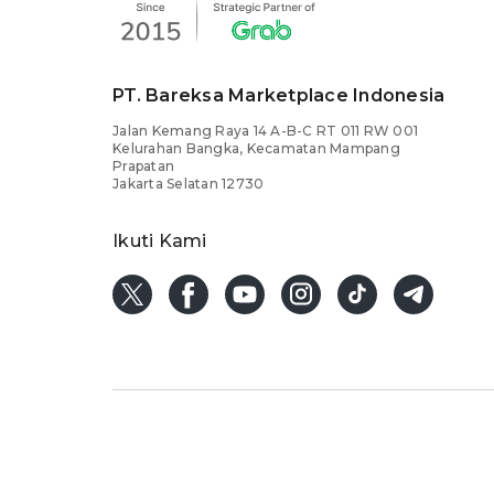
PT. Bareksa Marketplace Indonesia
Jalan Kemang Raya 14 A-B-C RT 011 RW 001
Kelurahan Bangka, Kecamatan Mampang
Prapatan
Jakarta Selatan 12730
Ikuti Kami