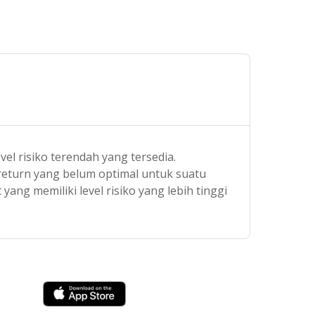
el risiko terendah yang tersedia.
 return yang belum optimal untuk suatu
 yang memiliki level risiko yang lebih tinggi