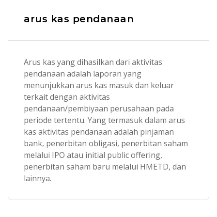
arus kas pendanaan
Arus kas yang dihasilkan dari aktivitas
pendanaan adalah laporan yang
menunjukkan arus kas masuk dan keluar
terkait dengan aktivitas
pendanaan/pembiyaan perusahaan pada
periode tertentu. Yang termasuk dalam arus
kas aktivitas pendanaan adalah pinjaman
bank, penerbitan obligasi, penerbitan saham
melalui IPO atau initial public offering,
penerbitan saham baru melalui HMETD, dan
lainnya.