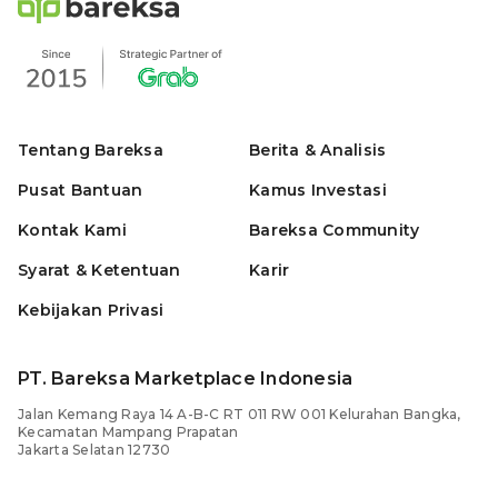
Tentang Bareksa
Berita & Analisis
Pusat Bantuan
Kamus Investasi
Kontak Kami
Bareksa Community
Syarat & Ketentuan
Karir
Kebijakan Privasi
PT. Bareksa Marketplace Indonesia
Jalan Kemang Raya 14 A-B-C RT 011 RW 001 Kelurahan Bangka,
Kecamatan Mampang Prapatan
Jakarta Selatan 12730