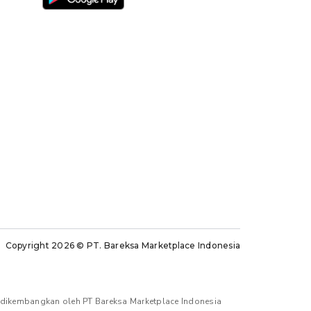
Copyright 2026
© PT. Bareksa Marketplace Indonesia
n dikembangkan oleh PT Bareksa Marketplace Indonesia