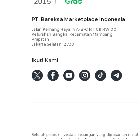
PT. Bareksa Marketplace Indonesia
Jalan Kemang Raya 14 A-B-C RT 011 RW 001
Kelurahan Bangka, Kecamatan Mampang
Prapatan
Jakarta Selatan 12730
Ikuti Kami
Seluruh produk investasi keuangan yang dipasarkan melal