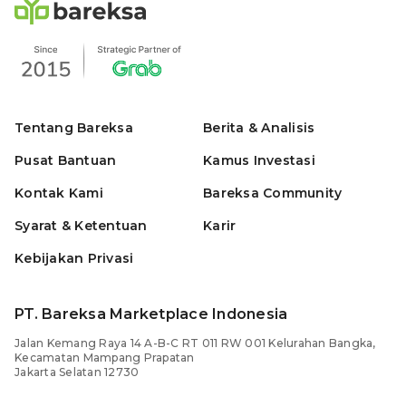
Tentang Bareksa
Berita & Analisis
Pusat Bantuan
Kamus Investasi
Kontak Kami
Bareksa Community
Syarat & Ketentuan
Karir
Kebijakan Privasi
PT. Bareksa Marketplace Indonesia
Jalan Kemang Raya 14 A-B-C RT 011 RW 001 Kelurahan Bangka,
Kecamatan Mampang Prapatan
Jakarta Selatan 12730