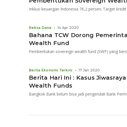
Pembentukan Sovereign Wealt
Reksa Dana
•
14 Apr 2020
Bahana TCW Dorong Pemerinta
Wealth Fund
Berita Ekonomi Terkini
•
17 Jan 2020
Berita Hari Ini : Kasus Jiwasra
Wealth Funds