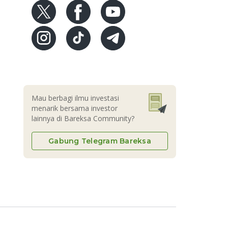
Mau berbagi ilmu investasi
menarik bersama investor
lainnya di Bareksa Community?
Gabung Telegram Bareksa