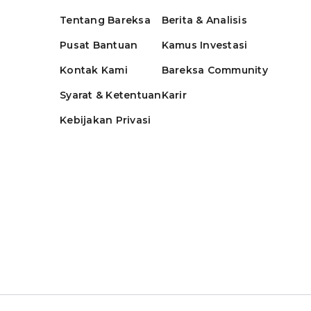
Tentang Bareksa
Berita & Analisis
Pusat Bantuan
Kamus Investasi
Kontak Kami
Bareksa Community
Syarat & Ketentuan
Karir
Kebijakan Privasi