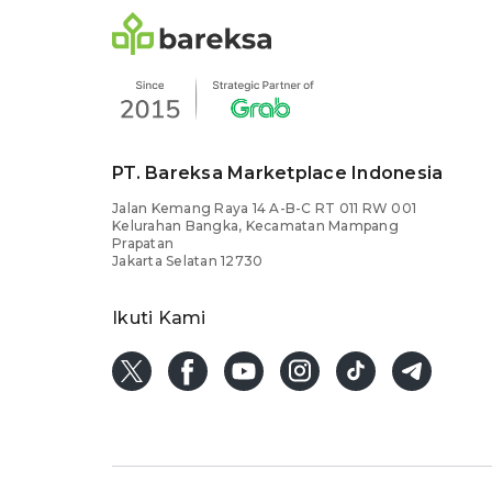
PT. Bareksa Marketplace Indonesia
Jalan Kemang Raya 14 A-B-C RT 011 RW 001
Kelurahan Bangka, Kecamatan Mampang
Prapatan
Jakarta Selatan 12730
Ikuti Kami