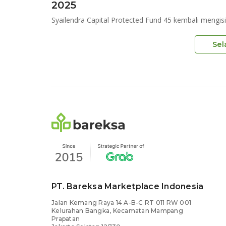
2025
Syailendra Capital Protected Fund 45 kembali mengis
Sel
PT. Bareksa Marketplace Indonesia
Jalan Kemang Raya 14 A-B-C RT 011 RW 001
Kelurahan Bangka, Kecamatan Mampang
Prapatan