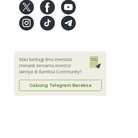
Mau berbagi ilmu investasi
menarik bersama investor
lainnya di Bareksa Community?
Gabung Telegram Bareksa