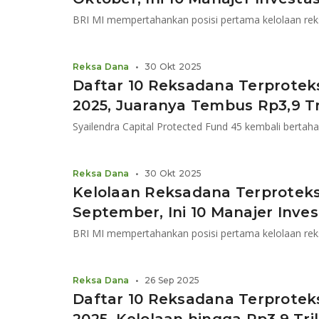
Reksa Dana
•
30 Okt 2025
Daftar 10 Reksadana Terprotek
2025, Juaranya Tembus Rp3,9 Tr
Syailendra Capital Protected Fund 45 kembali bertaha
Reksa Dana
•
30 Okt 2025
Kelolaan Reksadana Terproteksi
September, Ini 10 Manajer Inves
Reksa Dana
•
26 Sep 2025
Daftar 10 Reksadana Terprotek