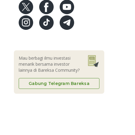
Mau berbagi ilmu investasi
menarik bersama investor
lainnya di Bareksa Community?
Gabung Telegram Bareksa