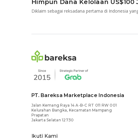
Himpun Dana Kelolaan US$100 
PT. Bareksa Marketplace Indonesia
Jalan Kemang Raya 14 A-B-C RT 011 RW 001
Kelurahan Bangka, Kecamatan Mampang
Prapatan
Jakarta Selatan 12730
Ikuti Kami