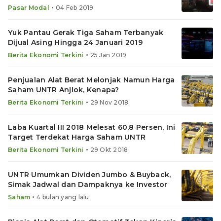
•
Pasar Modal
04 Feb 2019
Yuk Pantau Gerak Tiga Saham Terbanyak
Dijual Asing Hingga 24 Januari 2019
•
Berita Ekonomi Terkini
25 Jan 2019
Penjualan Alat Berat Melonjak Namun Harga
Saham UNTR Anjlok, Kenapa?
•
Berita Ekonomi Terkini
29 Nov 2018
Laba Kuartal III 2018 Melesat 60,8 Persen, Ini
Target Terdekat Harga Saham UNTR
•
Berita Ekonomi Terkini
29 Okt 2018
UNTR Umumkan Dividen Jumbo & Buyback,
Simak Jadwal dan Dampaknya ke Investor
•
Saham
4 bulan yang lalu