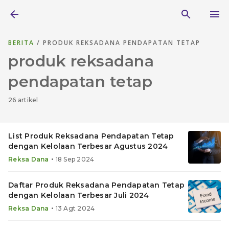
BERITA
/ PRODUK REKSADANA PENDAPATAN TETAP
produk reksadana
pendapatan tetap
26 artikel
List Produk Reksadana Pendapatan Tetap
dengan Kelolaan Terbesar Agustus 2024
•
Reksa Dana
18 Sep 2024
Daftar Produk Reksadana Pendapatan Tetap
dengan Kelolaan Terbesar Juli 2024
•
Reksa Dana
13 Agt 2024