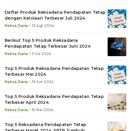
Daftar Produk Reksadana Pendapatan Tetap
dengan Kelolaan Terbesar Juli 2024
•
Reksa Dana
13 Agt 2024
Berikut Top 5 Produk Reksadana
Pendapatan Tetap Terbesar Juni 2024
•
Reksa Dana
11 Jul 2024
Top 5 Produk Reksadana Pendapatan Tetap
Terbesar Mei 2024
•
Reksa Dana
19 Jun 2024
Top 5 Produk Reksadana Pendapatan Tetap
Terbesar April 2024
•
Reksa Dana
15 Mei 2024
Top 5 Reksadana Pendapatan Tetap
Terbesar Maret 2024, SPTP Tumbuh