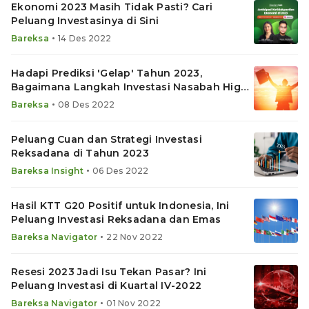
Ekonomi 2023 Masih Tidak Pasti? Cari
Peluang Investasinya di Sini
•
Bareksa
14 Des 2022
Hadapi Prediksi 'Gelap' Tahun 2023,
Bagaimana Langkah Investasi Nasabah High
Net Worth?
•
Bareksa
08 Des 2022
Peluang Cuan dan Strategi Investasi
Reksadana di Tahun 2023
•
Bareksa Insight
06 Des 2022
Hasil KTT G20 Positif untuk Indonesia, Ini
Peluang Investasi Reksadana dan Emas
•
Bareksa Navigator
22 Nov 2022
Resesi 2023 Jadi Isu Tekan Pasar? Ini
Peluang Investasi di Kuartal IV-2022
•
Bareksa Navigator
01 Nov 2022