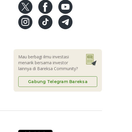
Mau berbagi ilmu investasi
menarik bersama investor
lainnya di Bareksa Community?
Gabung Telegram Bareksa