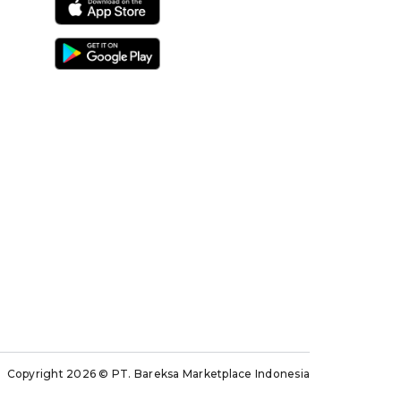
Copyright 2026
© PT. Bareksa Marketplace Indonesia