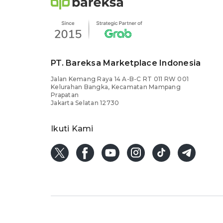
PT. Bareksa Marketplace Indonesia
Jalan Kemang Raya 14 A-B-C RT 011 RW 001
Kelurahan Bangka, Kecamatan Mampang
Prapatan
Jakarta Selatan 12730
Ikuti Kami