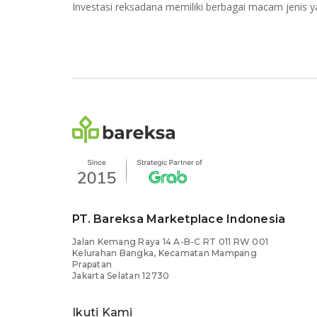
PT. Bareksa Marketplace Indonesia
Jalan Kemang Raya 14 A-B-C RT 011 RW 001
Kelurahan Bangka, Kecamatan Mampang
Prapatan
Jakarta Selatan 12730
Ikuti Kami