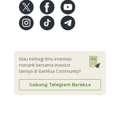
Mau berbagi ilmu investasi
menarik bersama investor
lainnya di Bareksa Community?
Gabung Telegram Bareksa