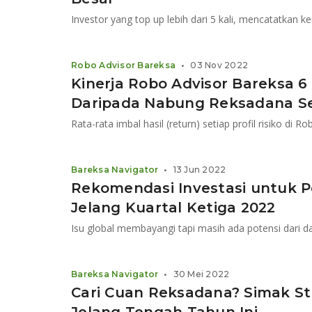
Robo Advisor Bareksa
•
03 Nov 2022
Kinerja Robo Advisor Bareksa 6
Daripada Nabung Reksadana Se
Bareksa Navigator
•
13 Jun 2022
Rekomendasi Investasi untuk 
Jelang Kuartal Ketiga 2022
Bareksa Navigator
•
30 Mei 2022
Cari Cuan Reksadana? Simak Str