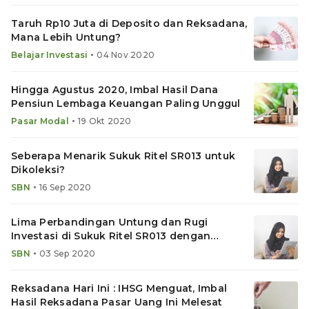
Taruh Rp10 Juta di Deposito dan Reksadana,
Mana Lebih Untung?
•
Belajar Investasi
04 Nov 2020
Hingga Agustus 2020, Imbal Hasil Dana
Pensiun Lembaga Keuangan Paling Unggul
•
Pasar Modal
19 Okt 2020
Seberapa Menarik Sukuk Ritel SR013 untuk
Dikoleksi?
•
SBN
16 Sep 2020
Lima Perbandingan Untung dan Rugi
Investasi di Sukuk Ritel SR013 dengan
Deposito
•
SBN
03 Sep 2020
Reksadana Hari Ini : IHSG Menguat, Imbal
Hasil Reksadana Pasar Uang Ini Melesat