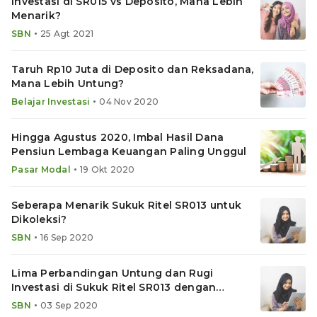
Investasi di SR015 vs Deposito, Mana Lebih
Menarik?
•
SBN
25 Agt 2021
Taruh Rp10 Juta di Deposito dan Reksadana,
Mana Lebih Untung?
•
Belajar Investasi
04 Nov 2020
Hingga Agustus 2020, Imbal Hasil Dana
Pensiun Lembaga Keuangan Paling Unggul
•
Pasar Modal
19 Okt 2020
Seberapa Menarik Sukuk Ritel SR013 untuk
Dikoleksi?
•
SBN
16 Sep 2020
Lima Perbandingan Untung dan Rugi
Investasi di Sukuk Ritel SR013 dengan
Deposito
•
SBN
03 Sep 2020